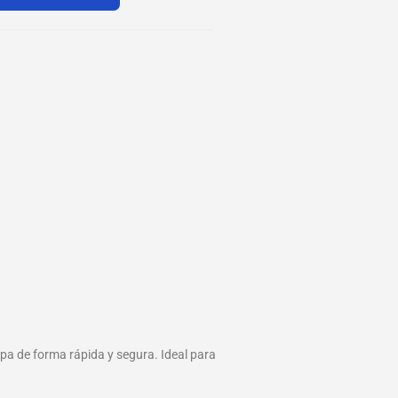
ropa de forma rápida y segura. Ideal para