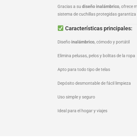
Gracias a su
diseño inalámbrico
, ofrece 
sistema de cuchillas protegidas garantiza
Características principales:
Diseño
inalámbrico
, cómodo y portátil
Elimina pelusas, pelos y bolitas de la ropa
Apto para todo tipo de telas
Depósito desmontable de fácil limpieza
Uso simple y seguro
Ideal para el hogar y viajes