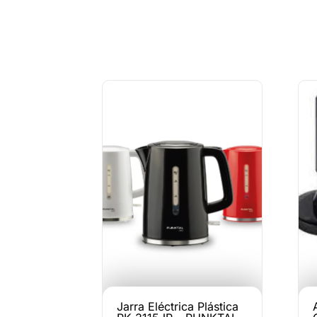
Jarra Eléctrica Plástica