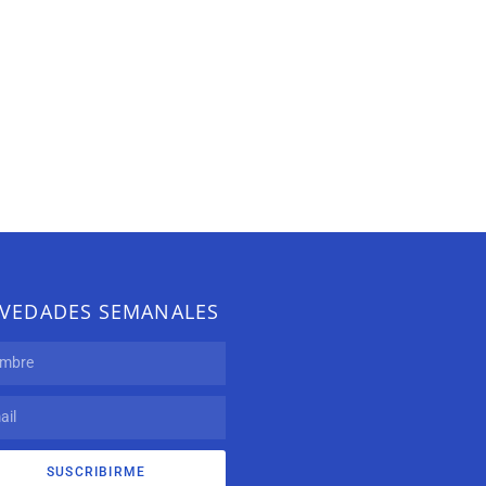
VEDADES SEMANALES
SUSCRIBIRME