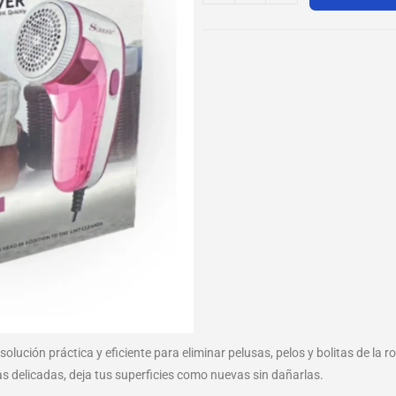
 solución práctica y eficiente para eliminar pelusas, pelos y bolitas de la 
as delicadas, deja tus superficies como nuevas sin dañarlas.