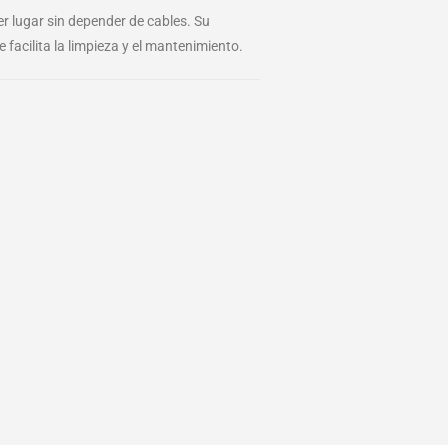
r lugar sin depender de cables. Su
facilita la limpieza y el mantenimiento.