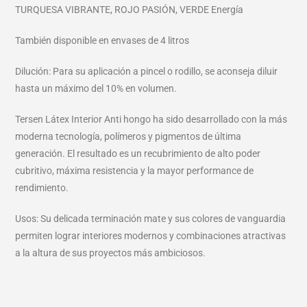
TURQUESA VIBRANTE, ROJO PASIÓN, VERDE Energía
También disponible en envases de 4 litros
Dilución: Para su aplicación a pincel o rodillo, se aconseja diluir
hasta un máximo del 10% en volumen.
Tersen Látex Interior Anti hongo ha sido desarrollado con la más
moderna tecnología, polímeros y pigmentos de última
generación. El resultado es un recubrimiento de alto poder
cubritivo, máxima resistencia y la mayor performance de
rendimiento.
Usos: Su delicada terminación mate y sus colores de vanguardia
permiten lograr interiores modernos y combinaciones atractivas
a la altura de sus proyectos más ambiciosos.