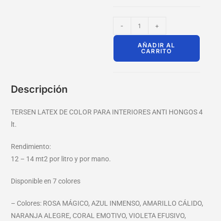
-
+
AÑADIR AL
CARRITO
Descripción
TERSEN LATEX DE COLOR PARA INTERIORES ANTI HONGOS 4
lt.
Rendimiento:
12 – 14 mt2 por litro y por mano.
Disponible en 7 colores
– Colores: ROSA MÁGICO, AZUL INMENSO, AMARILLO CÁLIDO,
NARANJA ALEGRE, CORAL EMOTIVO, VIOLETA EFUSIVO,