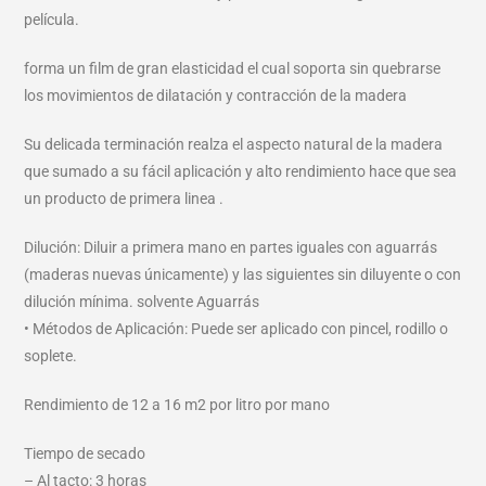
película.
forma un film de gran elasticidad el cual soporta sin quebrarse
los movimientos de dilatación y contracción de la madera
Su delicada terminación realza el aspecto natural de la madera
que sumado a su fácil aplicación y alto rendimiento hace que sea
un producto de primera linea .
Dilución: Diluir a primera mano en partes iguales con aguarrás
(maderas nuevas únicamente) y las siguientes sin diluyente o con
dilución mínima. solvente Aguarrás
• Métodos de Aplicación: Puede ser aplicado con pincel, rodillo o
soplete.
Rendimiento de 12 a 16 m2 por litro por mano
Tiempo de secado
– Al tacto: 3 horas