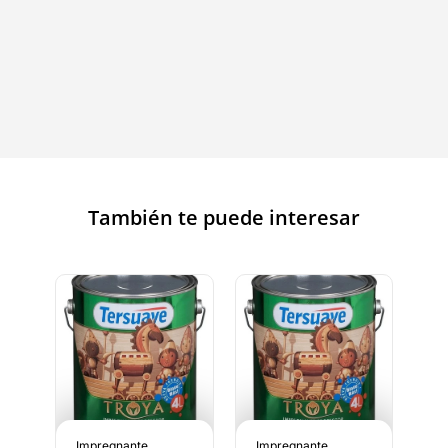
También te puede interesar
Impregnante
Impregnante