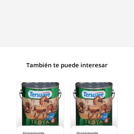
También te puede interesar
Impregnante
Impregnante