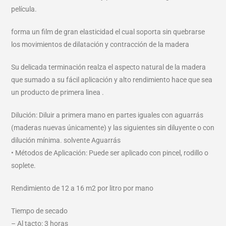
película.
forma un film de gran elasticidad el cual soporta sin quebrarse
los movimientos de dilatación y contracción de la madera
Su delicada terminación realza el aspecto natural de la madera
que sumado a su fácil aplicación y alto rendimiento hace que sea
un producto de primera linea .
Dilución: Diluir a primera mano en partes iguales con aguarrás
(maderas nuevas únicamente) y las siguientes sin diluyente o con
dilución mínima. solvente Aguarrás
• Métodos de Aplicación: Puede ser aplicado con pincel, rodillo o
soplete.
Rendimiento de 12 a 16 m2 por litro por mano
Tiempo de secado
– Al tacto: 3 horas