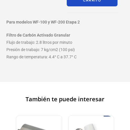
CARRITO
Para modelos WF-100 y WF-200 Etapa 2
Filtro de Carbón Activado Granular
Flujo de trabajo: 2.8 litros por minuto
Presión de trabajo: 7 kg/cm2 (100 psi)
Rango de temperatura: 4.4° C a 37.7° C
También te puede interesar