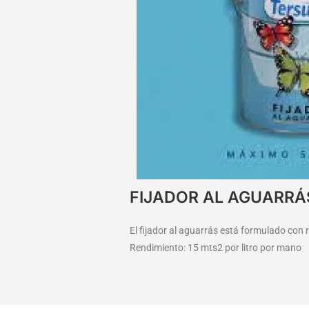
FIJADOR AL AGUARRÁ
El fijador al aguarrás está formulado con
Rendimiento: 15 mts2 por litro por mano