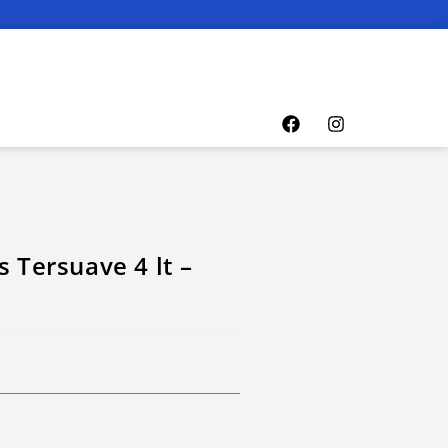
s Tersuave 4 lt –