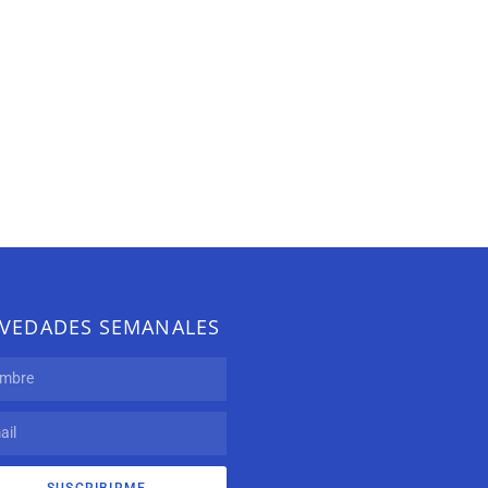
VEDADES SEMANALES
SUSCRIBIRME