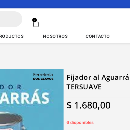
0
RODUCTOS
NOSOTROS
CONTACTO
Fijador al Aguarrá
TERSUAVE
$
1.680,00
6 disponibles