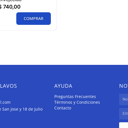
$
740,00
COMPRAR
CLAVOS
AYUDA
NO
Preguntas Frecuentes
il.com
Términos y Condiciones
Contacto
San Jose y 18 de Julio