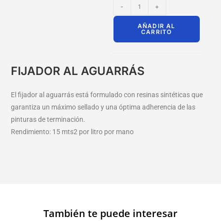
-
+
AÑADIR AL
CARRITO
FIJADOR AL AGUARRÁS
El fijador al aguarrás está formulado con resinas sintéticas que
garantiza un máximo sellado y una óptima adherencia de las
pinturas de terminación.
Rendimiento: 15 mts2 por litro por mano
También te puede interesar