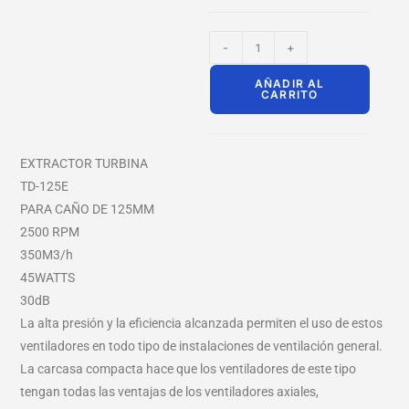
-
+
AÑADIR AL
CARRITO
EXTRACTOR TURBINA
TD-125E
PARA CAÑO DE 125MM
2500 RPM
350M3/h
45WATTS
30dB
La alta presión y la eficiencia alcanzada permiten el uso de estos
ventiladores en todo tipo de instalaciones de ventilación general.
La carcasa compacta hace que los ventiladores de este tipo
tengan todas las ventajas de los ventiladores axiales,