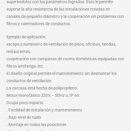
superándolos con los parámetros logrados. Esto le permite
superar la alta resistencia de las instalaciones creadas en
canales de pequeño diámetro y la cooperación sin problemas con
filtros y calentadores de conductos.
Ejemplo de aplicación:
escape y suministro de ventilación de pisos, oficinas, tiendas,
restaurantes,
cooperación con campanas de cocina domésticas equipadas con
filtros antifatiga, etc.
El diseño original permite el mantenimiento sin desmontar los
conductos de ventilación.
La carcasa está hecha de polipropileno.
Motor monofásico 220V – 50Hz o, IP 44:
Ocupa poco espacio
. Facilidad de instalación y mantenimiento
. Bajo nivel de ruido
. Montaje en todas las posiciones