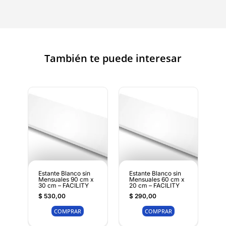
También te puede interesar
Estante Blanco sin
Estante Blanco sin
Mensuales 90 cm x
Mensuales 60 cm x
30 cm – FACILITY
20 cm – FACILITY
$
530,00
$
290,00
COMPRAR
COMPRAR