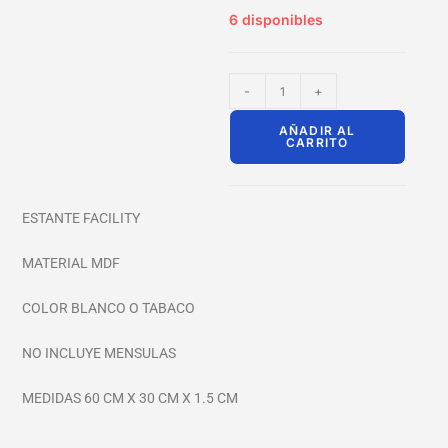
6 disponibles
-
+
AÑADIR AL
CARRITO
ESTANTE FACILITY
MATERIAL MDF
COLOR BLANCO O TABACO
NO INCLUYE MENSULAS
MEDIDAS 60 CM X 30 CM X 1.5 CM