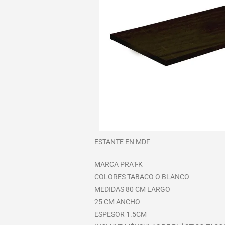
ESTANTE EN MDF
MARCA PRAT-K
COLORES TABACO O BLANCO
MEDIDAS 80 CM LARGO
25 CM ANCHO
ESPESOR 1.5CM