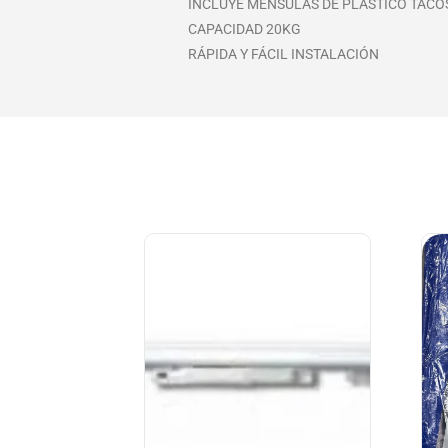
INCLUYE MÉNSULAS DE PLÁSTICO TACO
CAPACIDAD 20KG
RÁPIDA Y FÁCIL INSTALACIÓN