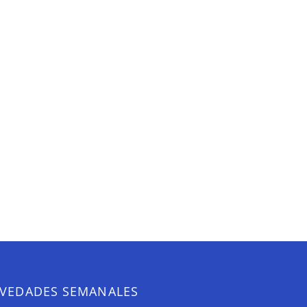
VEDADES SEMANALES