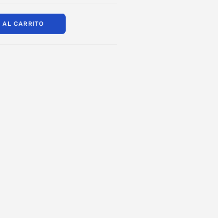
 AL CARRITO