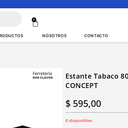
0
RODUCTOS
NOSOTROS
CONTACTO
Estante Tabaco 80
CONCEPT
$
595,00
6 disponibles