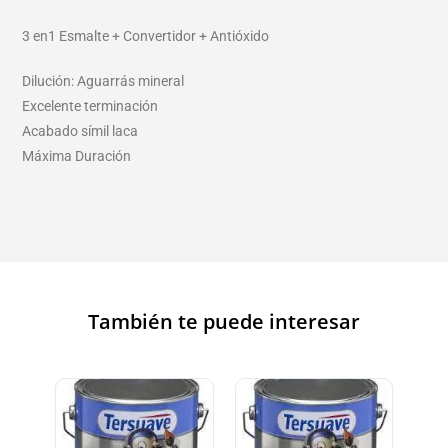
3 en1 Esmalte + Convertidor + Antióxido
Dilución: Aguarrás mineral
Excelente terminación
Acabado símil laca
Máxima Duración
También te puede interesar