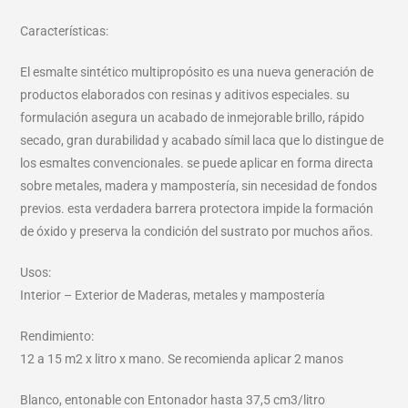
Características:
El esmalte sintético multipropósito es una nueva generación de
productos elaborados con resinas y aditivos especiales. su
formulación asegura un acabado de inmejorable brillo, rápido
secado, gran durabilidad y acabado símil laca que lo distingue de
los esmaltes convencionales. se puede aplicar en forma directa
sobre metales, madera y mampostería, sin necesidad de fondos
previos. esta verdadera barrera protectora impide la formación
de óxido y preserva la condición del sustrato por muchos años.
Usos:
Interior – Exterior de Maderas, metales y mampostería
Rendimiento:
12 a 15 m2 x litro x mano. Se recomienda aplicar 2 manos
Blanco, entonable con Entonador hasta 37,5 cm3/litro