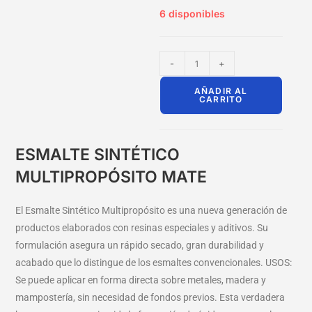
6 disponibles
-
+
AÑADIR AL
CARRITO
ESMALTE SINTÉTICO
MULTIPROPÓSITO MATE
El Esmalte Sintético Multipropósito es una nueva generación de
productos elaborados con resinas especiales y aditivos. Su
formulación asegura un rápido secado, gran durabilidad y
acabado que lo distingue de los esmaltes convencionales. USOS:
Se puede aplicar en forma directa sobre metales, madera y
mampostería, sin necesidad de fondos previos. Esta verdadera