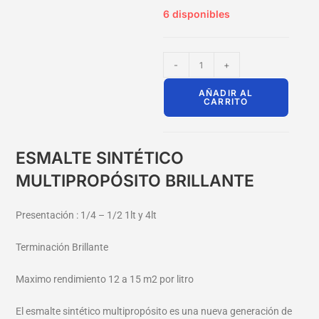
6 disponibles
-
+
AÑADIR AL
CARRITO
ESMALTE SINTÉTICO
MULTIPROPÓSITO BRILLANTE
Presentación : 1/4 – 1/2 1lt y 4lt
Terminación Brillante
Maximo rendimiento 12 a 15 m2 por litro
El esmalte sintético multipropósito es una nueva generación de