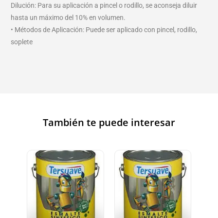
Dilución: Para su aplicación a pincel o rodillo, se aconseja diluir
hasta un máximo del 10% en volumen.
• Métodos de Aplicación: Puede ser aplicado con pincel, rodillo,
soplete
También te puede interesar