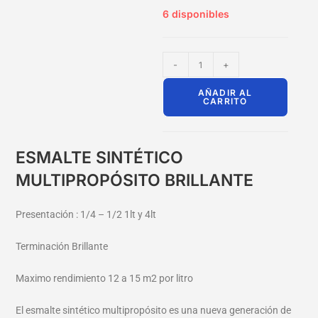
6 disponibles
-
+
AÑADIR AL
CARRITO
ESMALTE SINTÉTICO
MULTIPROPÓSITO BRILLANTE
Presentación : 1/4 – 1/2 1lt y 4lt
Terminación Brillante
Maximo rendimiento 12 a 15 m2 por litro
El esmalte sintético multipropósito es una nueva generación de