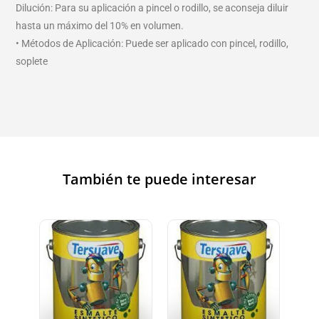
Dilución: Para su aplicación a pincel o rodillo, se aconseja diluir
hasta un máximo del 10% en volumen.
• Métodos de Aplicación: Puede ser aplicado con pincel, rodillo,
soplete
También te puede interesar