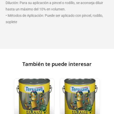
Dilución: Para su aplicación a pincel o rodillo, se aconseja diluir
hasta un máximo del 10% en volumen.
• Métodos de Aplicación: Puede ser aplicado con pincel, rodillo,
soplete
También te puede interesar