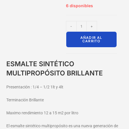
6 disponibles
-
+
AÑADIR AL
CARRITO
ESMALTE SINTÉTICO
MULTIPROPÓSITO BRILLANTE
Presentación : 1/4 – 1/2 1lt y 4lt
Terminación Brillante
Maximo rendimiento 12 a 15 m2 por litro
El esmalte sintético multipropósito es una nueva generación de