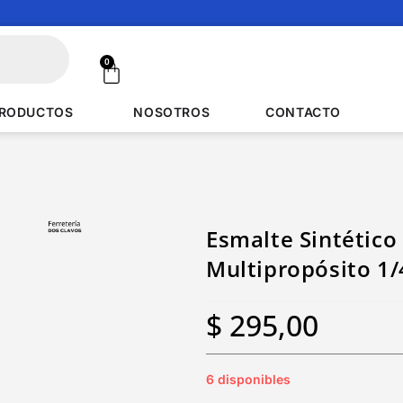
0
RODUCTOS
NOSOTROS
CONTACTO
Esmalte Sintético 
Multipropósito 1/
$
295,00
6 disponibles