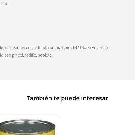
leta –
illo, se aconseja diluir hasta un máximo del 10% en volumen.
 con pincel, rodillo, soplete
También te puede interesar