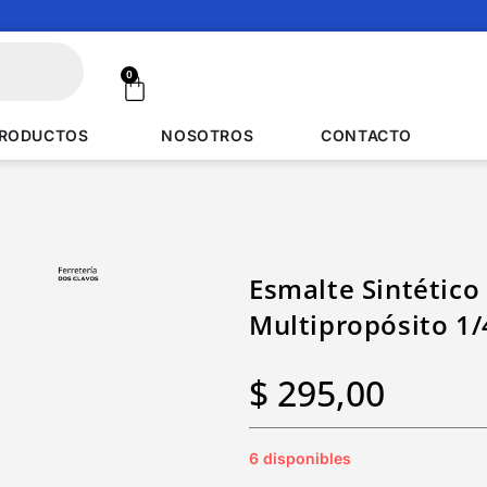
0
RODUCTOS
NOSOTROS
CONTACTO
Esmalte Sintético 
Multipropósito 1/
$
295,00
6 disponibles