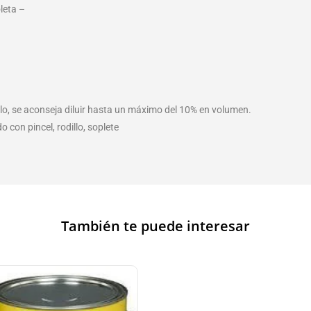
leta –
illo, se aconseja diluir hasta un máximo del 10% en volumen.
 con pincel, rodillo, soplete
También te puede interesar