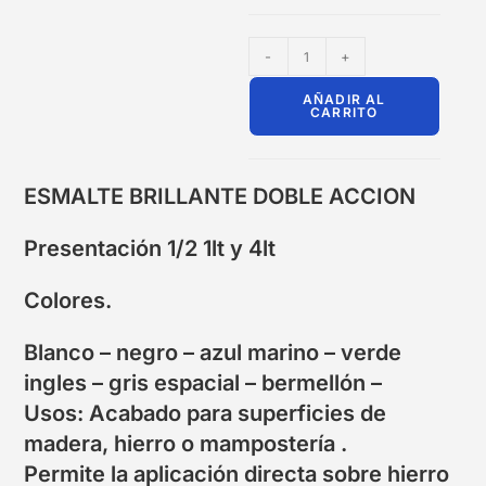
-
+
AÑADIR AL
CARRITO
ESMALTE BRILLANTE DOBLE ACCION
Presentación 1/2 1lt y 4lt
Colores.
Blanco – negro – azul marino – verde
ingles – gris espacial – bermellón –
Usos: Acabado para superficies de
madera, hierro o mampostería .
Permite la aplicación directa sobre hierro