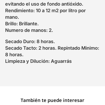
evitando el uso de fondo antióxido.
Rendimiento: 10 a 12 m2 por litro por
mano.
Brillo: Brillante.
Numero de manos: 2.
Secado Duro: 8 horas.
Secado Tacto: 2 horas. Repintado Minimo:
8 horas.
Limpieza y Dilución: Aguarrás
También te puede interesar