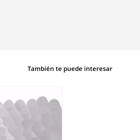
También te puede interesar