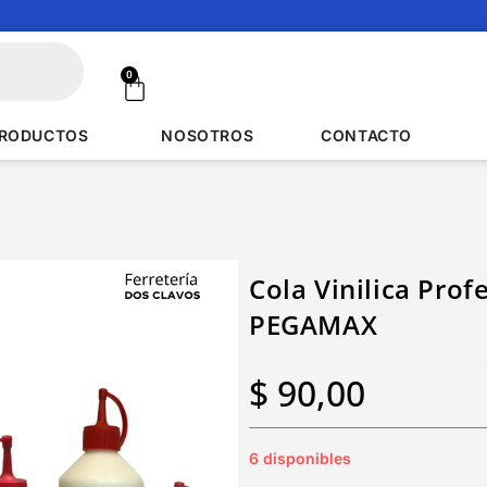
0
RODUCTOS
NOSOTROS
CONTACTO
Cola Vinilica Profe
PEGAMAX
$
90,00
6 disponibles