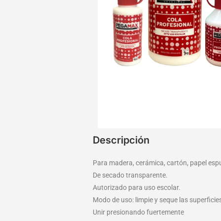
Descripción
Para madera, cerámica, cartón, papel espu
De secado transparente.
Autorizado para uso escolar.
Modo de uso: limpie y seque las superficie
Unir presionando fuertemente