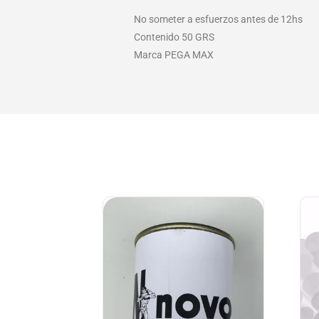
No someter a esfuerzos antes de 12hs
Contenido 50 GRS
Marca PEGA MAX