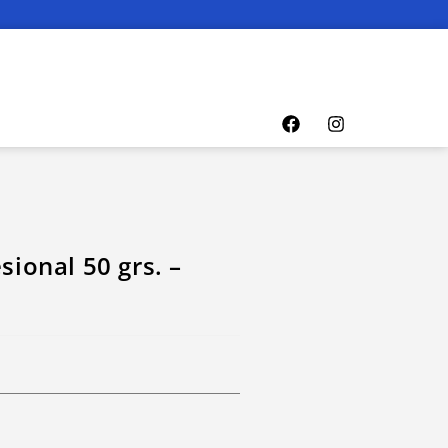
sional 50 grs. –