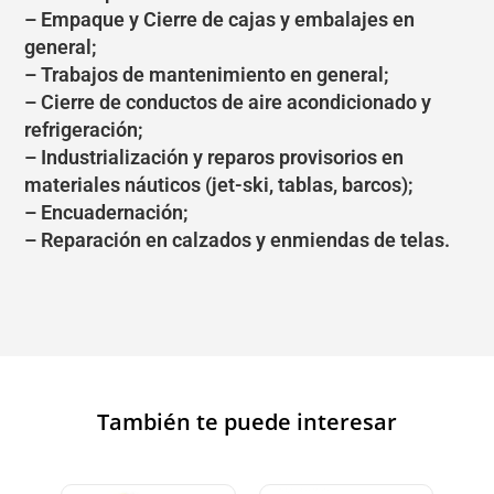
– Empaque y Cierre de cajas y embalajes en
general;
– Trabajos de mantenimiento en general;
– Cierre de conductos de aire acondicionado y
refrigeración;
– Industrialización y reparos provisorios en
materiales náuticos (jet-ski, tablas, barcos);
– Encuadernación;
– Reparación en calzados y enmiendas de telas.
También te puede interesar