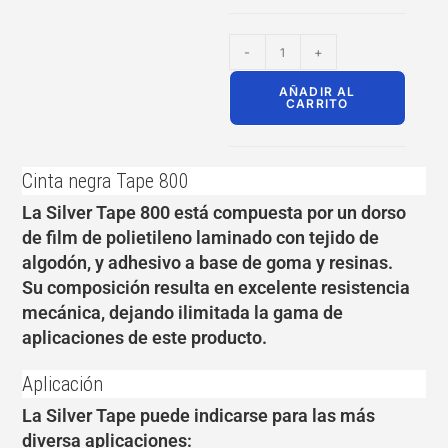
-
+
AÑADIR AL
CARRITO
Cinta negra Tape 800
La Silver Tape 800 está compuesta por un dorso
de film de polietileno laminado con tejido de
algodón, y adhesivo a base de goma y resinas.
Su composición resulta en excelente resistencia
mecánica, dejando ilimitada la gama de
aplicaciones de este producto.
Aplicación
La Silver Tape puede indicarse para las más
diversa aplicaciones: