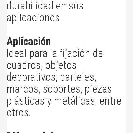
durabilidad en sus
aplicaciones.
Aplicación
Ideal para la fijación de
cuadros, objetos
decorativos, carteles,
marcos, soportes, piezas
plásticas y metálicas, entre
otros.