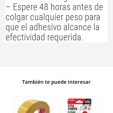
– Espere 48 horas antes de
colgar cualquier peso para
que el adhesivo alcance la
efectividad requerida.
También te puede interesar