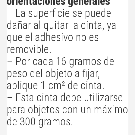
orientaciones generales
– La superficie se puede
dañar al quitar la cinta, ya
que el adhesivo no es
removible.
– Por cada 16 gramos de
peso del objeto a fijar,
aplique 1 cm² de cinta.
– Esta cinta debe utilizarse
para objetos con un máximo
de 300 gramos.