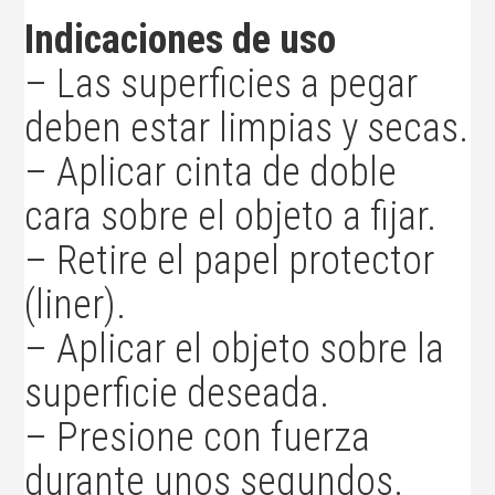
Indicaciones de uso
– Las superficies a pegar
deben estar limpias y secas.
– Aplicar cinta de doble
cara sobre el objeto a fijar.
– Retire el papel protector
(liner).
– Aplicar el objeto sobre la
superficie deseada.
– Presione con fuerza
durante unos segundos.