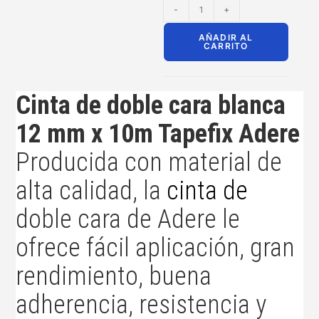
-
+
AÑADIR AL
CARRITO
Cinta de doble cara blanca
12 mm x 10m Tapefix
Adere
Producida con material de
alta calidad, la
cinta de
doble cara de
Adere le
ofrece fácil aplicación, gran
rendimiento, buena
adherencia, resistencia y