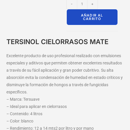
-
+
AÑADIR AL
CARRITO
TERSINOL CIELORRASOS MATE
Excelente producto de uso profesional realizado con emulsiones
especiales y aditivos que permiten obtener excelentes resultados
a través de su fácil aplicación y gran poder cubritivo. Su alta
absorción evita la condensación de humedad en estado críticos y
disminuye la formación de hongos a través de fungicidas
específicos.
– Marca: Tersuave
– Ideal para aplicar en cielorrasos
– Contenido: 4 litros
– Color: blanco
– Rendimiento: 12 a 14 mts2 por litro y por mano