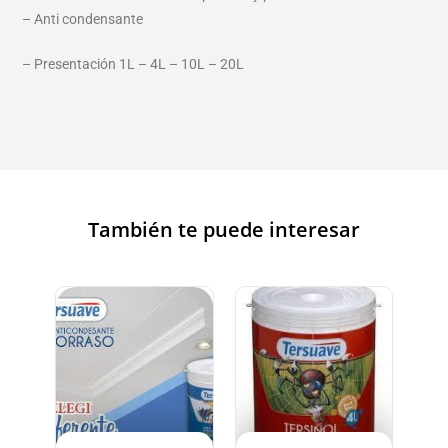
– Anti condensante
– Presentación 1L – 4L – 10L – 20L
También te puede interesar