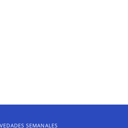
VEDADES SEMANALES