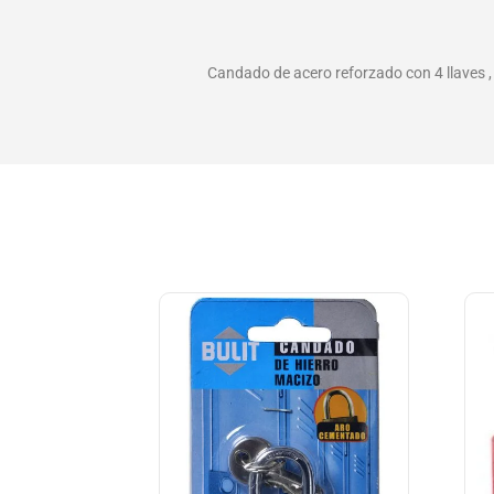
Candado de acero reforzado con 4 llaves ,