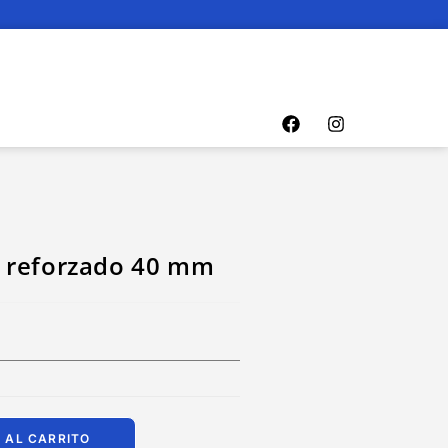
 reforzado 40 mm
 AL CARRITO