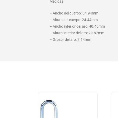
Medidas
– Ancho del cuerpo: 64.94mm
– Altura del cuerpo: 24.44mm
– Ancho interior del aro: 40.40mm
– Altura interior del aro: 29.87mm
– Grosor del aro: 7.14mm