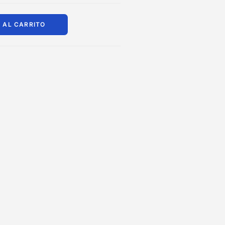
 AL CARRITO