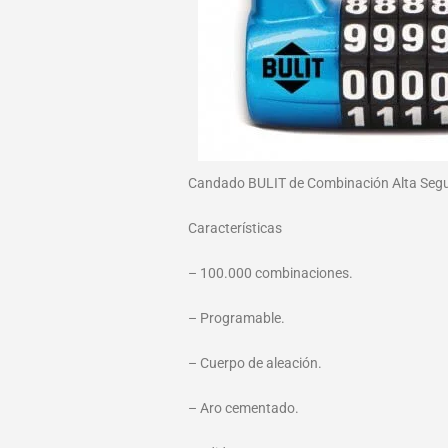
Candado BULIT de Combinación Alta Se
Características
– 100.000 combinaciones.
– Programable.
– Cuerpo de aleación.
– Aro cementado.