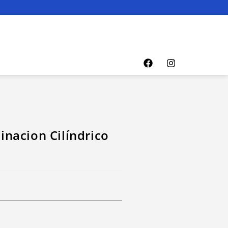
nacion Cilíndrico