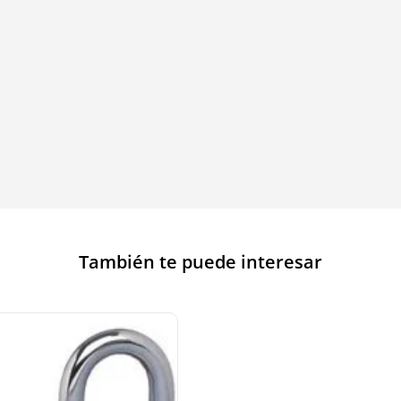
También te puede interesar