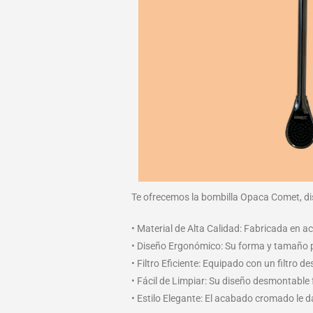
Te ofrecemos la bombilla Opaca Comet, di
• Material de Alta Calidad: Fabricada en a
• Diseño Ergonómico: Su forma y tamaño 
• Filtro Eficiente: Equipado con un filtro
• Fácil de Limpiar: Su diseño desmontable 
• Estilo Elegante: El acabado cromado le d