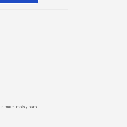
un mate limpio y puro.