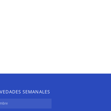
VEDADES SEMANALES