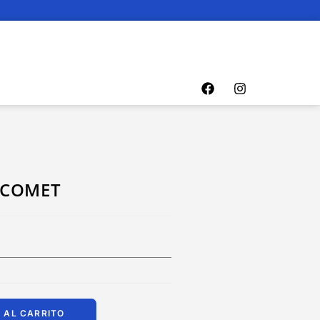
– COMET
 AL CARRITO