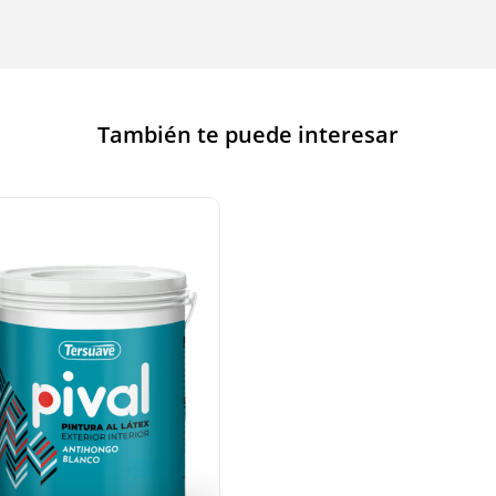
También te puede interesar