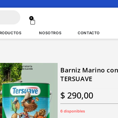
0
RODUCTOS
NOSOTROS
CONTACTO
Barniz Marino con f
TERSUAVE
$
290,00
6 disponibles