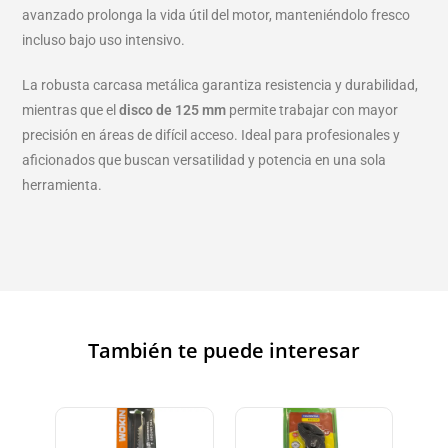
avanzado prolonga la vida útil del motor, manteniéndolo fresco
incluso bajo uso intensivo.
La robusta carcasa metálica garantiza resistencia y durabilidad,
mientras que el
disco de 125 mm
permite trabajar con mayor
precisión en áreas de difícil acceso. Ideal para profesionales y
aficionados que buscan versatilidad y potencia en una sola
herramienta.
También te puede interesar