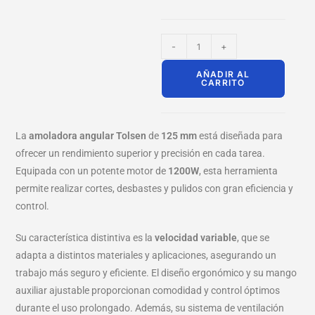
-
+
AÑADIR AL
CARRITO
La
amoladora angular Tolsen
de
125 mm
está diseñada para
ofrecer un rendimiento superior y precisión en cada tarea.
Equipada con un potente motor de
1200W
, esta herramienta
permite realizar cortes, desbastes y pulidos con gran eficiencia y
control.
Su característica distintiva es la
velocidad variable
, que se
adapta a distintos materiales y aplicaciones, asegurando un
trabajo más seguro y eficiente. El diseño ergonómico y su mango
auxiliar ajustable proporcionan comodidad y control óptimos
durante el uso prolongado. Además, su sistema de ventilación