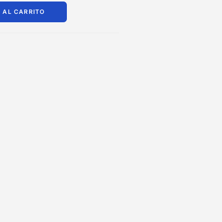
 AL CARRITO