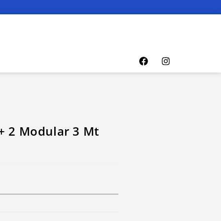
+ 2 Modular 3 Mt