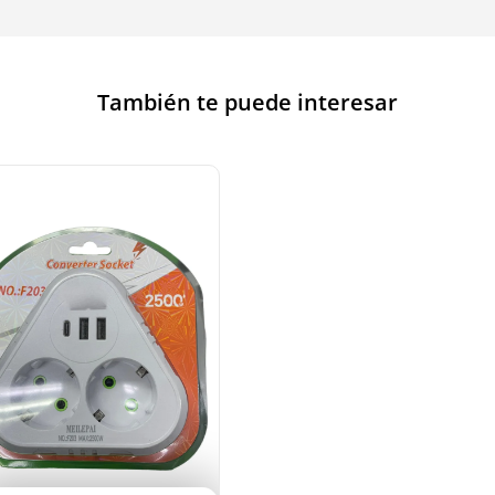
También te puede interesar