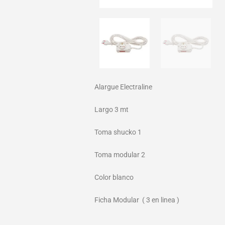
Alargue Electraline
Largo 3 mt
Toma shucko 1
Toma modular 2
Color blanco
Ficha Modular ( 3 en linea )