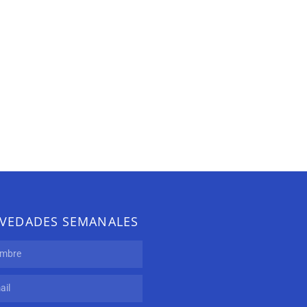
VEDADES SEMANALES