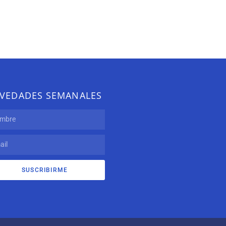
VEDADES SEMANALES
SUSCRIBIRME