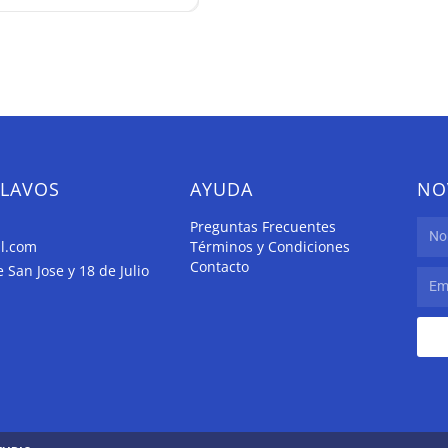
CLAVOS
AYUDA
NO
Preguntas Frecuentes
il.com
Términos y Condiciones
Contacto
San Jose y 18 de Julio