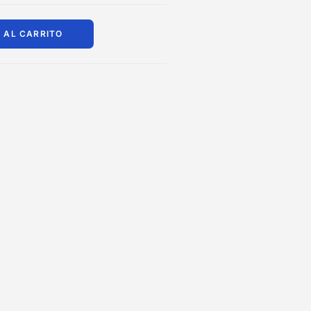
 AL CARRITO