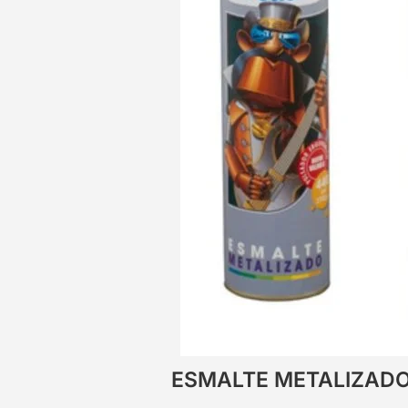
ESMALTE METALIZADO