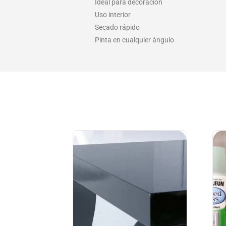
Ideal para decoración
Uso interior
Secado rápido
Pinta en cualquier ángulo