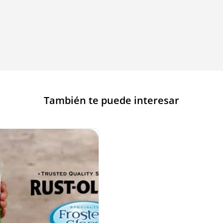
También te puede interesar