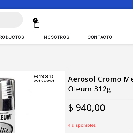
0
RODUCTOS
NOSOTROS
CONTACTO
Aerosol Cromo Me
Oleum 312g
$
940,00
4 disponibles