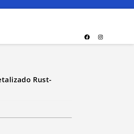
talizado Rust-