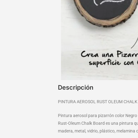
Descripción
PINTURA AEROSOL RUST OLEUM CHALK
Pintura aerosol para pizarrón color Negro
Rust-Oleum Chalk Board es una pintura que 
madera, metal, vidrio, plástico, melamina