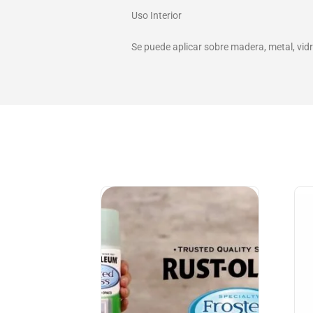
Uso Interior
Se puede aplicar sobre madera, metal, vidri