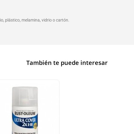
o, plástico, melamina, vidrio o cartón.
También te puede interesar