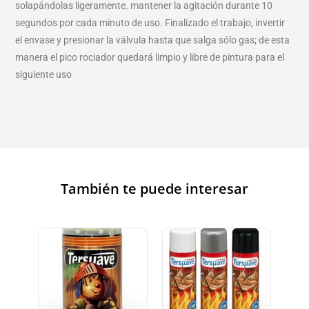
solapándolas ligeramente. mantener la agitación durante 10
segundos por cada minuto de uso. Finalizado el trabajo, invertir
el envase y presionar la válvula hasta que salga sólo gas; de esta
manera el pico rociador quedará limpio y libre de pintura para el
siguiente uso
También te puede interesar