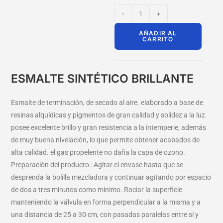
-
+
AÑADIR AL
CARRITO
ESMALTE SINTÉTICO BRILLANTE
Esmalte de terminación, de secado al aire. elaborado a base de
resinas alquídicas y pigmentos de gran calidad y solidez a la luz.
posee excelente brillo y gran resistencia a la intemperie, además
de muy buena nivelación, lo que permite obtener acabados de
alta calidad. el gas propelente no daña la capa de ozono.
Preparación del producto : Agitar el envase hasta que se
desprenda la bolilla mezcladora y continuar agitando por espacio
de dos a tres minutos como mínimo. Rociar la superficie
manteniendo la válvula en forma perpendicular a la misma y a
una distancia de 25 a 30 cm, con pasadas paralelas entre sí y