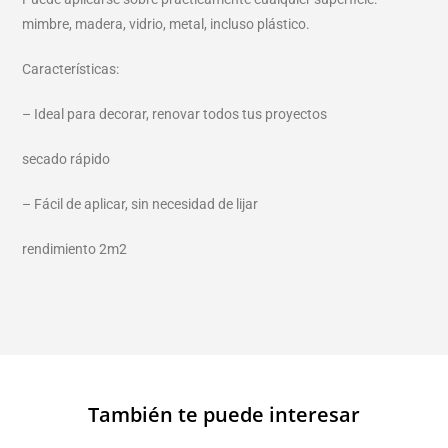
mimbre, madera, vidrio, metal, incluso plástico.
Características:
– Ideal para decorar, renovar todos tus proyectos
secado rápido
– Fácil de aplicar, sin necesidad de lijar
rendimiento 2m2
También te puede interesar