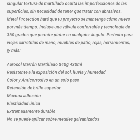
singular textura de martillado oculta las imperfecciones de las
superficies, sin necesidad de tener que tratar con abrasivos.
Metal Protection hará que tu proyecto se mantenga cómo nuevo
por más tiempo. Incluye una válvula confortable y tecnología de
360 grados que permite pintar en cualquier ángulo. Perfecto para
viejas carretillas de mano, muebles de patio, rejas, herramientas,
¡y más!
Aerosol Marrón Martillado 340g 430ml
Resistente a la exposición del sol, lluvia y humedad
Color y Anticorrosivo en un solo paso
Retención de brillo superior
Máxima adhesión
Elasticidad única
Extremadamente durable
No se puede aplicar sobre metales galvanizados