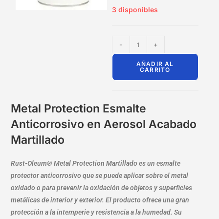
3 disponibles
-
+
AÑADIR AL
CARRITO
Metal Protection Esmalte
Anticorrosivo en Aerosol Acabado
Martillado
Rust-Oleum® Metal Protection Martillado es un esmalte
protector anticorrosivo que se puede aplicar sobre el metal
oxidado o para prevenir la oxidación de objetos y superficies
metálicas de interior y exterior. El producto ofrece una gran
protección a la intemperie y resistencia a la humedad. Su