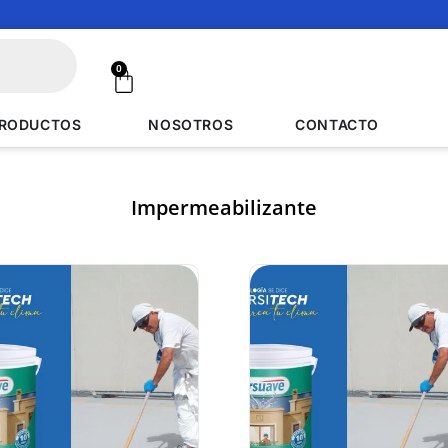
0
RODUCTOS
NOSOTROS
CONTACTO
Impermeabilizante