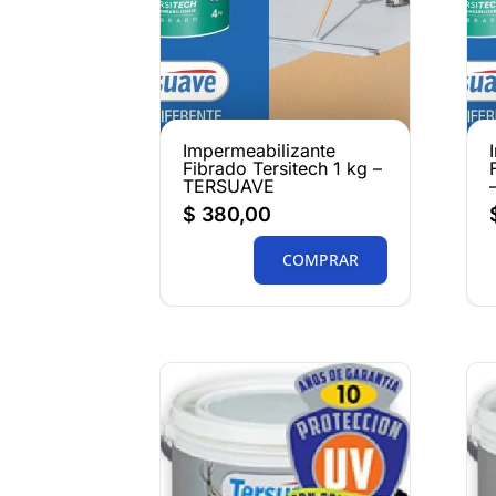
Impermeabilizante
Fibrado Tersitech 1 kg –
TERSUAVE
$
380,00
COMPRAR