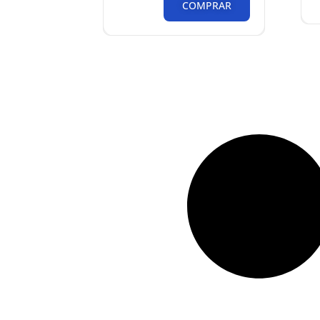
COMPRAR