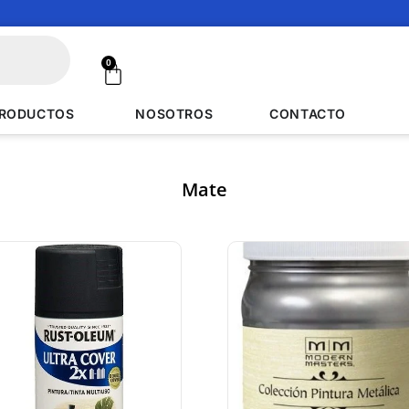
0
RODUCTOS
NOSOTROS
CONTACTO
Mate